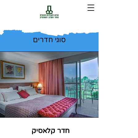
סוגי חדרים
חדר קלאסיק