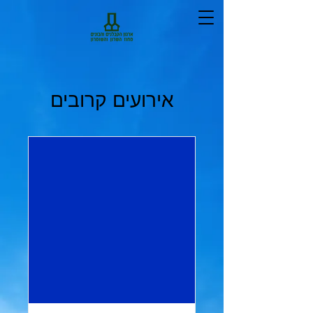
אירועים קרובים